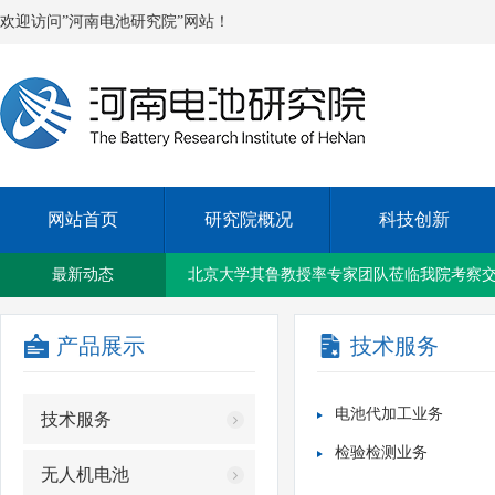
欢迎访问”河南电池研究院”网站！
网站首页
研究院概况
科技创新
新乡国资集团与新乡铁塔公司签订战略合作
最新动态
北京大学其鲁教授率专家团队莅临我院考察
产品展示
技术服务
我院召开2023年上半年度工作会议
电池代加工业务
技术服务
洛阳紫光太阳能应用技术研究院院长兰琴一
检验检测业务
无人机电池