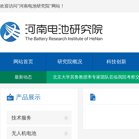
欢迎访问”河南电池研究院”网站！
网站首页
研究院概况
科技创新
新乡国资集团与新乡铁塔公司签订战略合作
最新动态
北京大学其鲁教授率专家团队莅临我院考察
产品展示
我院召开2023年上半年度工作会议
技术服务
洛阳紫光太阳能应用技术研究院院长兰琴一
无人机电池