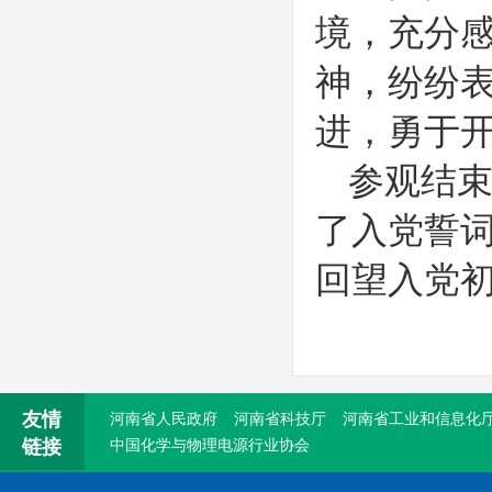
境，充分
神，纷纷
进，勇于
参观结
了入党誓
回望入党
友情
河南省人民政府
河南省科技厅
河南省工业和信息化
链接
中国化学与物理电源行业协会