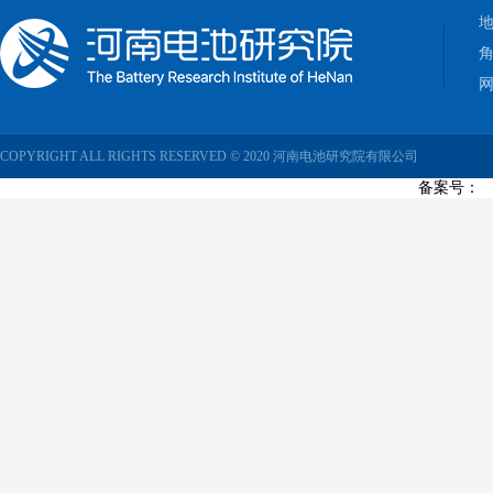
网
COPYRIGHT ALL RIGHTS RESERVED © 2020 河南电池研究院有限公司
备案号：