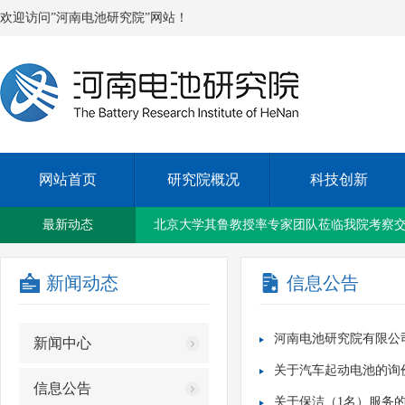
欢迎访问”河南电池研究院”网站！
网站首页
研究院概况
科技创新
新乡国资集团与新乡铁塔公司签订战略合作
最新动态
北京大学其鲁教授率专家团队莅临我院考察
新闻动态
信息公告
我院召开2023年上半年度工作会议
河南电池研究院有限公
新闻中心
洛阳紫光太阳能应用技术研究院院长兰琴一
关于汽车起动电池的询
信息公告
关于保洁（1名）服务