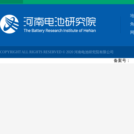
网
COPYRIGHT ALL RIGHTS RESERVED © 2020 河南电池研究院有限公司
备案号：