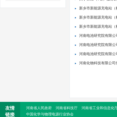
省政协副主席戴柏华一行莅临我院参观调研
新乡市新能源充电站（
省委改革办调研组莅临我院参观调研
新乡市新能源充电站（
新乡市新能源充电站（
我院赴唐庄太行公仆展览馆参观学习吴金印
河南电池研究院有限公
河南电池研究院有限公
河南电池研究院有限公
河南化物科技有限公司
友情
河南省人民政府
河南省科技厅
河南省工业和信息化
链接
中国化学与物理电源行业协会