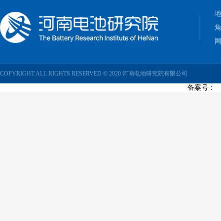
网
COPYRIGHT ALL RIGHTS RESERVED © 2020 河南电池研究院有限公司
备案号：