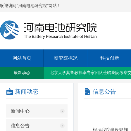
欢迎访问”河南电池研究院”网站！
网站首页
研究院概况
科技创新
新乡国资集团与新乡铁塔公司签订战略合作
最新动态
北京大学其鲁教授率专家团队莅临我院考察
新闻动态
信息公告
我院召开2023年上半年度工作会议
新闻中心
洛阳紫光太阳能应用技术研究院院长兰琴一
信息公告
根据我院建设规划，现