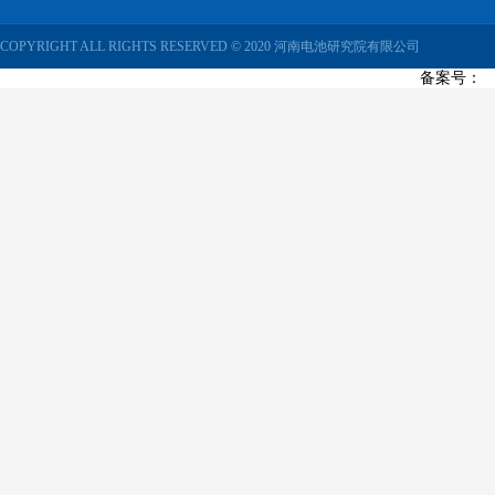
COPYRIGHT ALL RIGHTS RESERVED © 2020 河南电池研究院有限公司
备案号：