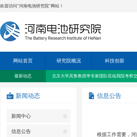
欢迎访问”河南电池研究院”网站！
网站首页
研究院概况
科技创新
新乡国资集团与新乡铁塔公司签订战略合作
最新动态
北京大学其鲁教授率专家团队莅临我院考察
新闻动态
信息公告
我院召开2023年上半年度工作会议
新闻中心
洛阳紫光太阳能应用技术研究院院长兰琴一
信息公告
根据工作需要，河南